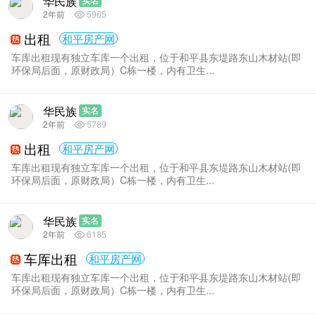
华民族
实名
2年前
5965
出租
和平房产网
车库出租现有独立车库一个出租，位于和平县东堤路东山木材站(即
环保局后面，原财政局）C栋一楼，内有卫生...
华民族
实名
2年前
5789
出租
和平房产网
车库出租现有独立车库一个出租，位于和平县东堤路东山木材站(即
环保局后面，原财政局）C栋一楼，内有卫生...
华民族
实名
2年前
6185
车厍出租
和平房产网
车库出租现有独立车库一个出租，位于和平县东堤路东山木材站(即
环保局后面，原财政局）C栋一楼，内有卫生...