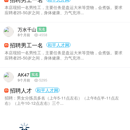
本店现招一名男性工，主要任务是盘运大米等货物，会煮饭。要求
应聘者25-50岁之间，身体健康、力气充沛...
万水千山
实名
8个月前
4558
招聘男工一名
和平人才网
本店现招一名男性工，主要任务是盘运大米等货物，会煮饭。要求
应聘者25-50岁之间，身体健康、力气充沛...
AK47
实名
9个月前
5295
招聘人才
和平人才网
招聘：男‮分女‬拣员多名（上午5-11点左右）（上午8点半-11点左
右）（上午10-12点左右）三个...