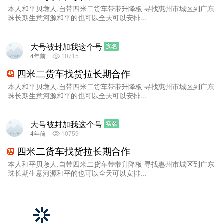
本人和平贝墩人.自带四米二货车带带升降板 寻找惠州市城区到广东
珠长期生意河源和平的也可以全天可以安排...
大号被封加我这个号
实名
4年前
10715
四米二货车找货拉长期合作
本人和平贝墩人.自带四米二货车带带升降板 寻找惠州市城区到广东
珠长期生意河源和平的也可以全天可以安排...
大号被封加我这个号
实名
4年前
10759
四米二货车找货拉长期合作
本人和平贝墩人.自带四米二货车带带升降板 寻找惠州市城区到广东
珠长期生意河源和平的也可以全天可以安排...