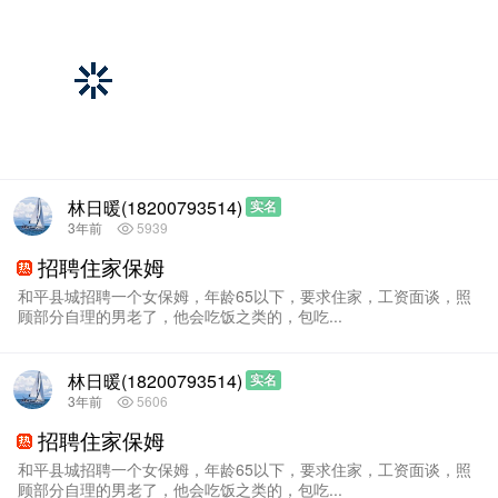
林日暖(18200793514)
实名
3年前
5939
招聘住家保姆
和平县城招聘一个女保姆，年龄65以下，要求住家，工资面谈，照
顾部分自理的男老了，他会吃饭之类的，包吃...
林日暖(18200793514)
实名
3年前
5606
招聘住家保姆
和平县城招聘一个女保姆，年龄65以下，要求住家，工资面谈，照
顾部分自理的男老了，他会吃饭之类的，包吃...