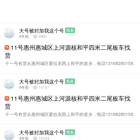
大号被封加我这个号
实名
4年前
9961
11号惠州惠城区上河源核和平四米二尾板车找
货
十一号有货从惠州城区要拉东西上和平的老乡，电话13168280159.
微信13433413320.四...
大号被封加我这个号
实名
4年前
10157
11号惠州惠城区上河源核和平四米二尾板车找
货
十一号有货从惠州城区要拉东西上和平的老乡，电话13168280159.
微信13433413320.四...
大号被封加我这个号
实名
4年前
10444