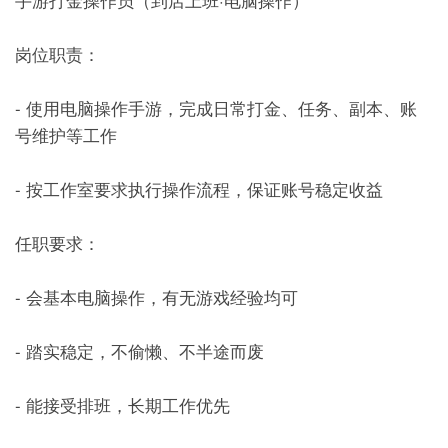
岗位职责：
- 使用电脑操作手游，完成日常打金、任务、副本、账
号维护等工作
- 按工作室要求执行操作流程，保证账号稳定收益
任职要求：
- 会基本电脑操作，有无游戏经验均可
- 踏实稳定，不偷懒、不半途而废
- 能接受排班，长期工作优先