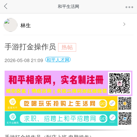
和平生活网
林生
手游打金操作员
和平人才网
2026-05-08 21:09
手游打金操作员（到店上班·电脑操作）