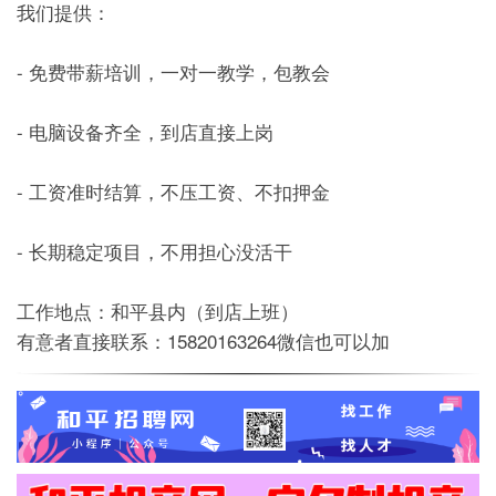
我们提供：
- 免费带薪培训，一对一教学，包教会
- 电脑设备齐全，到店直接上岗
- 工资准时结算，不压工资、不扣押金
- 长期稳定项目，不用担心没活干
工作地点：和平县内（到店上班）
有意者直接联系：15820163264微信也可以加